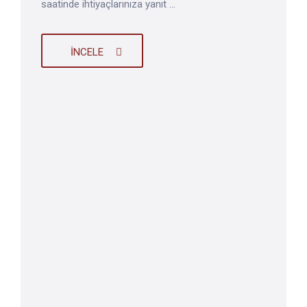
saatinde ihtiyaçlarınıza yanıt ...
İNCELE