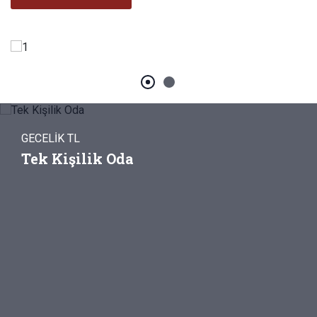
GECELİK TL
Tek Kişilik Oda