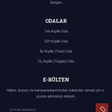
İletişim
ODALAR
Tek Kişilik Oda
Çift Kişilik Oda
İki Kişilik (Twin) Oda
Üç Kişilik (Tripple) Oda
E-BÜLTEN
Haber, duyuru ve kampanyalarımızdan haberdar olmak için e-
posta adresinizi ekleyin.