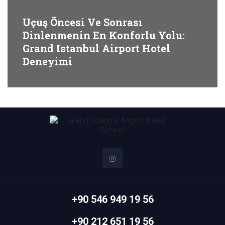
Uçuş Öncesi Ve Sonrası
Dinlenmenin En Konforlu Yolu:
Grand Istanbul Airport Hotel
Deneyimi
+90 546 949 19 56
+90 212 651 19 56