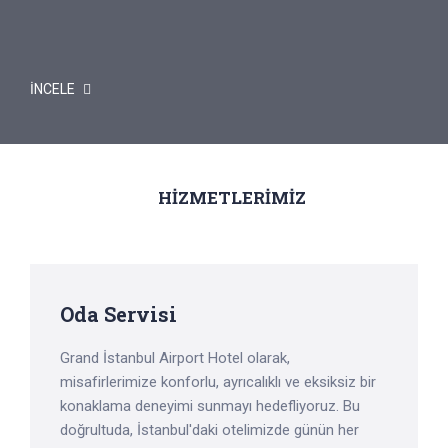
İNCELE
HİZMETLERİMİZ
Oda Servisi
Grand İstanbul Airport Hotel olarak,
misafirlerimize konforlu, ayrıcalıklı ve eksiksiz bir
konaklama deneyimi sunmayı hedefliyoruz. Bu
doğrultuda, İstanbul'daki otelimizde günün her